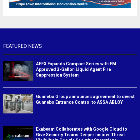
FEATURED NEWS
AFEX Expands Compact Series with FM
Approved 3-Gallon Liquid Agent Fire
Suppression System
Gunnebo Group announces agreement to divest
Gunnebo Entrance Control to ASSA ABLOY
Exabeam Collaborates with Google Cloud to
Give Security Teams Deeper Insider Threat