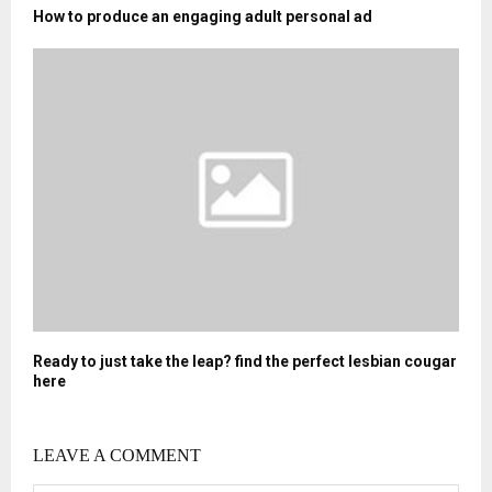
How to produce an engaging adult personal ad
Ready to just take the leap? find the perfect lesbian cougar
here
LEAVE A COMMENT