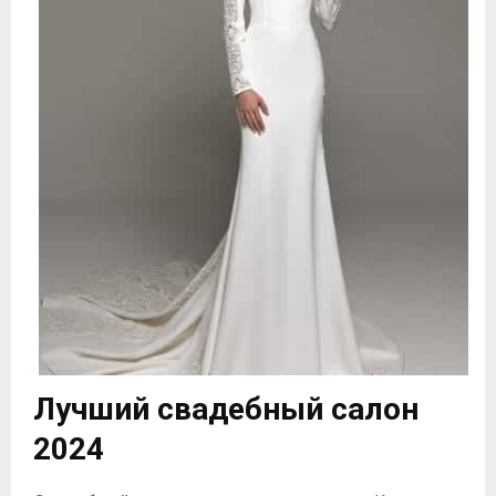
Лучший свадебный салон
2024