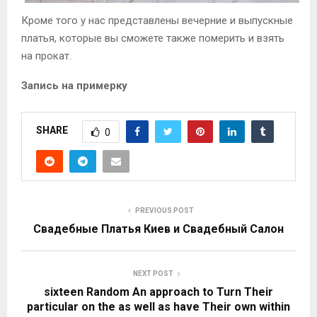
Кроме того у нас представлены вечерние и выпускные
платья, которые вы сможете также померить и взять
на прокат.
Запись на примерку
SHARE
0
PREVIOUS POST
Свадебные Платья Киев и Свадебный Салон
NEXT POST
sixteen Random An approach to Turn Their
particular on the as well as have Their own within