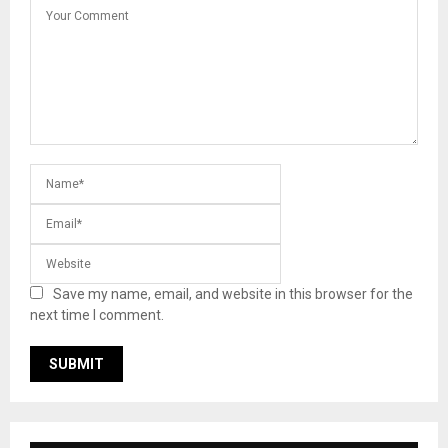
Save my name, email, and website in this browser for the
next time I comment.