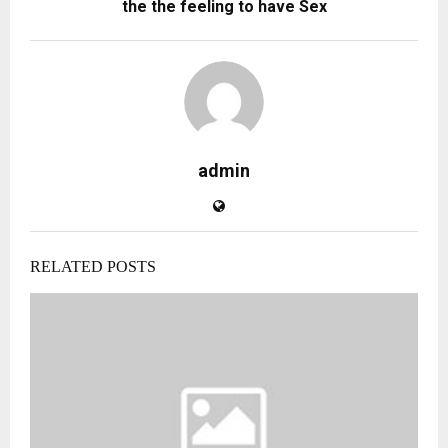
the the feeling to have Sex
admin
RELATED POSTS