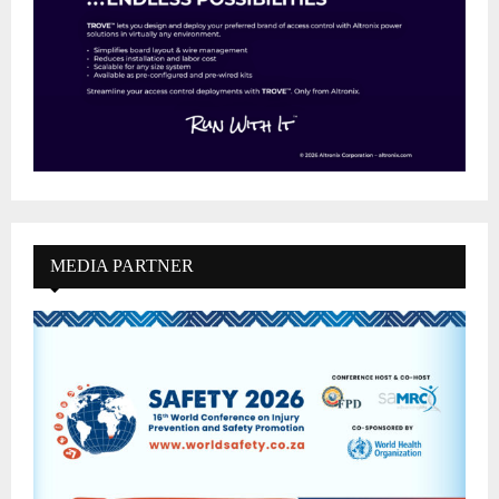
MEDIA PARTNER