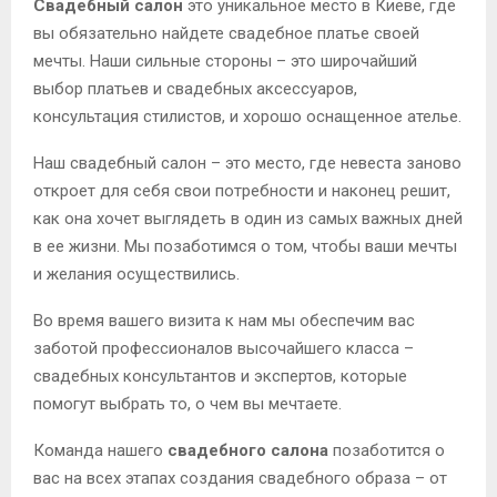
Свадебный салон
это уникальное место в Киеве, где
вы обязательно найдете свадебное платье своей
мечты. Наши сильные стороны – это широчайший
выбор платьев и свадебных аксессуаров,
консультация стилистов, и хорошо оснащенное ателье.
Наш свадебный салон – это место, где невеста заново
откроет для себя свои потребности и наконец решит,
как она хочет выглядеть в один из самых важных дней
в ее жизни. Мы позаботимся о том, чтобы ваши мечты
и желания осуществились.
Во время вашего визита к нам мы обеспечим вас
заботой профессионалов высочайшего класса –
свадебных консультантов и экспертов, которые
помогут выбрать то, о чем вы мечтаете.
Команда нашего
свадебного салона
позаботится о
вас на всех этапах создания свадебного образа – от