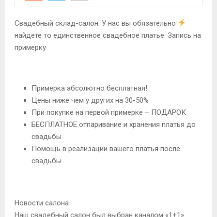
Свадебный склад-салон. У нас вы обязательно
найдете то единственное свадебное платье. Запись на
примерку
Примерка абсолютно бесплатная!
Цены ниже чем у других на 30-50%
При покупке на первой примерке – ПОДАРОК
БЕСПЛАТНОЕ отпаривание и хранения платья до
свадьбы
Помощь в реализации вашего платья после
свадьбы
Новости салона
Наш свадебный салон был выбран каналом «1+1»