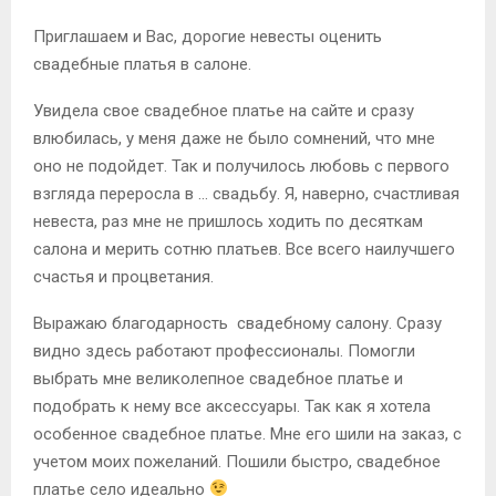
Приглашаем и Вас, дорогие невесты оценить
свадебные платья в салоне.
Увидела свое свадебное платье на сайте и сразу
влюбилась, у меня даже не было сомнений, что мне
оно не подойдет. Так и получилось любовь с первого
взгляда переросла в … свадьбу. Я, наверно, счастливая
невеста, раз мне не пришлось ходить по десяткам
салона и мерить сотню платьев. Все всего наилучшего
счастья и процветания.
Выражаю благодарность свадебному салону. Сразу
видно здесь работают профессионалы. Помогли
выбрать мне великолепное свадебное платье и
подобрать к нему все аксессуары. Так как я хотела
особенное свадебное платье. Мне его шили на заказ, с
учетом моих пожеланий. Пошили быстро, свадебное
платье село идеально