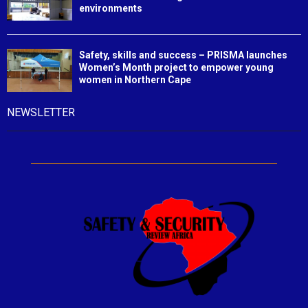
environments
Safety, skills and success – PRISMA launches
Women’s Month project to empower young
women in Northern Cape
NEWSLETTER