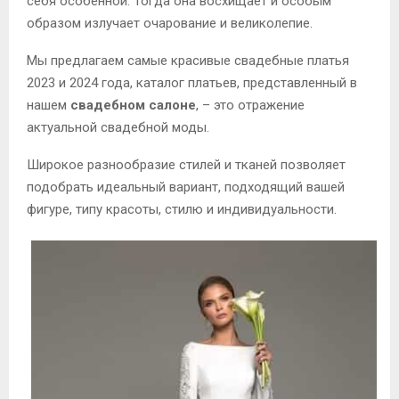
себя особенной. Тогда она восхищает и особым
образом излучает очарование и великолепие.
Мы предлагаем самые красивые свадебные платья
2023 и 2024 года, каталог платьев, представленный в
нашем
свадебном салоне
, – это отражение
актуальной свадебной моды.
Широкое разнообразие стилей и тканей позволяет
подобрать идеальный вариант, подходящий вашей
фигуре, типу красоты, стилю и индивидуальности.