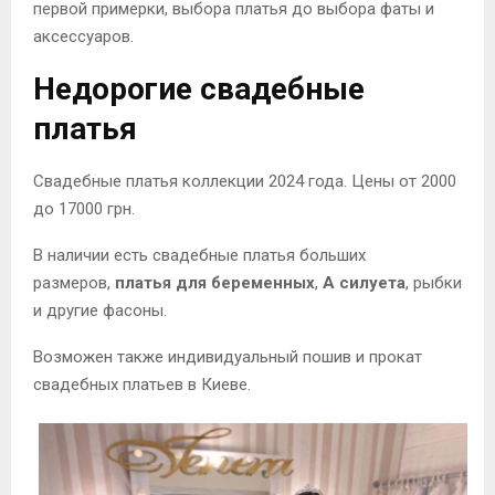
первой примерки, выбора платья до выбора фаты и
аксессуаров.
Недорогие свадебные
платья
Свадебные платья коллекции 2024 года. Цены от 2000
до 17000 грн.
В наличии есть свадебные платья больших
размеров,
платья для беременных
,
А силуета
, рыбки
и другие фасоны.
Возможен также индивидуальный пошив и прокат
свадебных платьев в Киеве.