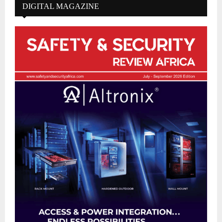
DIGITAL MAGAZINE