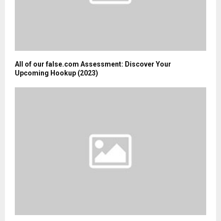
All of our false.com Assessment: Discover Your
Upcoming Hookup (2023)