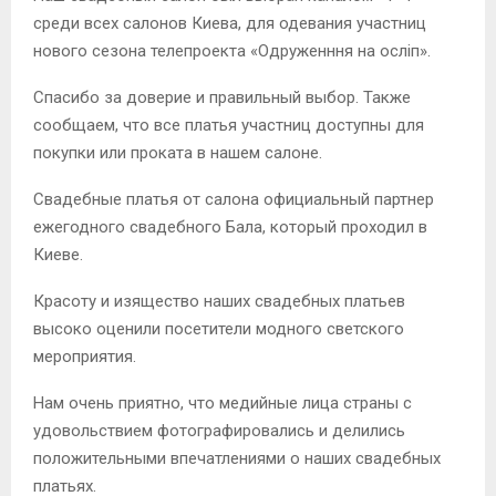
среди всех салонов Киева, для одевания участниц
нового сезона телепроекта «Одруженння на осліп».
Спасибо за доверие и правильный выбор. Также
сообщаем, что все платья участниц доступны для
покупки или проката в нашем салоне.
Свадебные платья от салона официальный партнер
ежегодного свадебного Бала, который проходил в
Киеве.
Красоту и изящество наших свадебных платьев
высоко оценили посетители модного светского
мероприятия.
Нам очень приятно, что медийные лица страны с
удовольствием фотографировались и делились
положительными впечатлениями о наших свадебных
платьях.