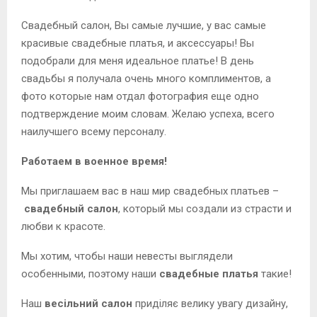
Свадебный салон, Вы самые лучшие, у вас самые
красивые свадебные платья, и аксессуары! Вы
подобрали для меня идеальное платье! В день
свадьбы я получала очень много комплиментов, а
фото которые нам отдал фотография еще одно
подтверждение моим словам. Желаю успеха, всего
наилучшего всему персоналу.
Работаем в военное время!
Мы приглашаем вас в наш мир свадебных платьев –
свадебный салон
, который мы создали из страсти и
любви к красоте.
Мы хотим, чтобы наши невесты выглядели
особенными, поэтому наши
свадебные платья
такие!
Наш
весільний салон
приділяє велику увагу дизайну,